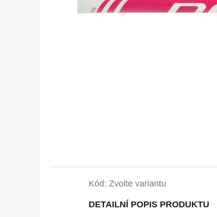
Kód:
Zvolte variantu
DETAILNÍ POPIS PRODUKTU