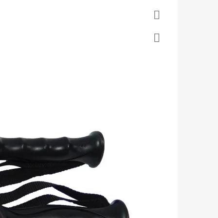
Twitter
Facebook