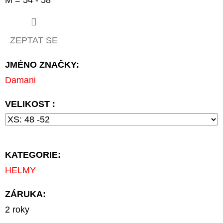
ZEPTAT SE
JMÉNO ZNAČKY
:
Damani
VELIKOST :
KATEGORIE
:
HELMY
ZÁRUKA
:
2 roky